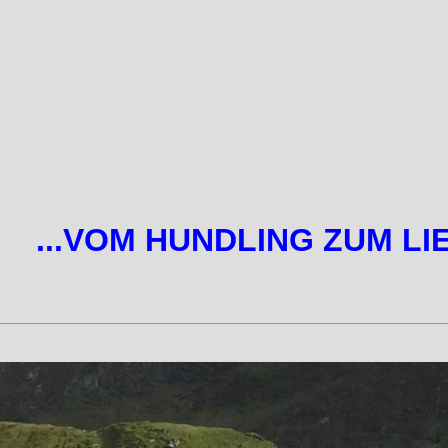
...VOM HUNDLING ZUM LI