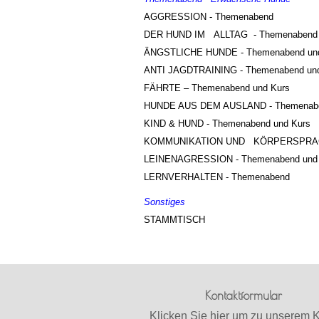
AGGRESSION - Themenabend
DER HUND IM ALLTAG - Themenabend
ÄNGSTLICHE HUNDE - Themenabend und
ANTI JAGDTRAINING - Themenabend und
FÄHRTE – Themenabend und Kurs
HUNDE AUS DEM AUSLAND - Themenab
KIND & HUND - Themenabend und Kurs
KOMMUNIKATION UND KÖRPERSPRACH
LEINENAGRESSION - Themenabend und
LERNVERHALTEN - Themenabend
Sonstiges
STAMMTISCH
Kontaktformular
Klicken Sie hier um zu unserem 