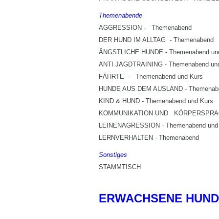
Themenabende
AGGRESSION - Themenabend
DER HUND IM ALLTAG - Themenabend
ÄNGSTLICHE HUNDE - Themenabend und
ANTI JAGDTRAINING - Themenabend un
FÄHRTE – Themenabend und Kurs
HUNDE AUS DEM AUSLAND - Themena
KIND & HUND - Themenabend und Kurs
KOMMUNIKATION UND KÖRPERSPRACH
LEINENAGRESSION - Themenabend und
LERNVERHALTEN - Themenabend
Sonstiges
STAMMTISCH
ERWACHSENE HUND