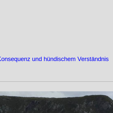
 Konsequenz und hündischem Verständnis